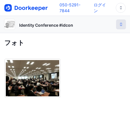
050-5291-
ログイ
7844
ン
Identity Conference #idcon
フォト