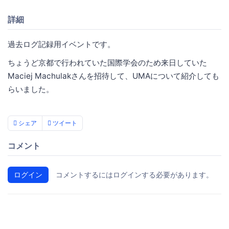
詳細
過去ログ記録用イベントです。
ちょうど京都で行われていた国際学会のため来日していた
Maciej Machulakさんを招待して、UMAについて紹介しても
らいました。
シェア
ツイート
コメント
ログイン
コメントするにはログインする必要があります。