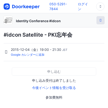
050-5291-
ログイ
7844
ン
Identity Conference #idcon
#idcon Satellite - PKI忘年会
2015-12-04（金）19:00 - 21:30
JST
Google カレンダーに追加
申し込む
申し込み受付は終了しました
今後イベント情報を受け取る
参加費無料